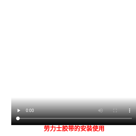
劳力士胶带的安装使用