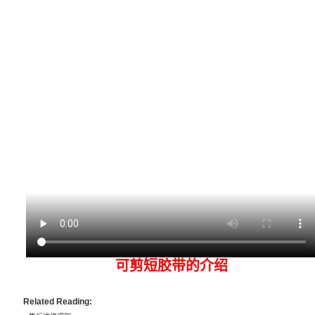
可剪短胶带的介绍
Related Reading: