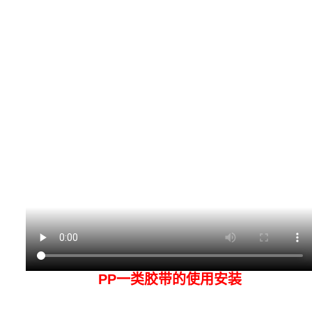
PP一类胶带的使用安装