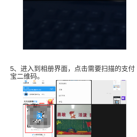
5、进入到相册界面，点击需要扫描的支付
宝二维码。