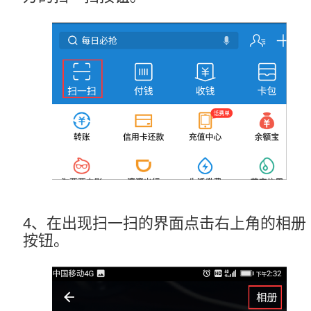
4、在出现扫一扫的界面点击右上角的相册
按钮。