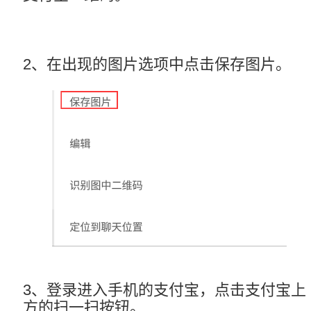
2、在出现的图片选项中点击保存图片。
3、登录进入手机的支付宝，点击支付宝上
方的扫一扫按钮。