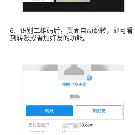
6、识别二维码后，页面自动跳转，即可看
到转账或者加好友的功能。