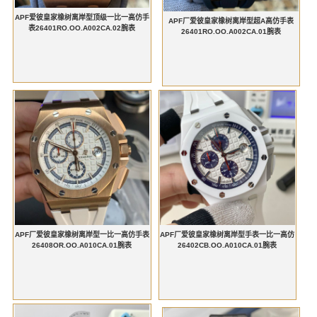
APF爱彼皇家橡树离岸型顶级一比一高仿手
APF厂爱彼皇家橡树离岸型超A高仿手表
表26401RO.OO.A002CA.02腕表
26401RO.OO.A002CA.01腕表
APF厂爱彼皇家橡树离岸型一比一高仿手表
APF厂爱彼皇家橡树离岸型手表一比一高仿
26408OR.OO.A010CA.01腕表
26402CB.OO.A010CA.01腕表