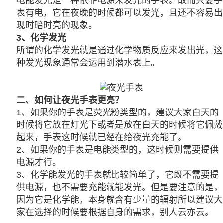
电能发光是一种依靠电源来发光的手表。故而只要手
表有电，它在夜晚的时候都可以发光，且还不容易出
现时暗时亮的现象。
3、化学发光
所谓的化学发光就是通过化学物质反应来发出光，这
种发光现象通常会运用到潜水表上。
二、如何让夜光手表更亮？
1、如果你的手表是荧光粉类型的，建议大家白天的
时候将它放在灯光下或者是放在白天的时候将它佩戴
起来，手表这时候就已经在给夜光充能了。
2、如果你的手表是电能类型的，这时候则需要提供
电源才行。
3、化学能发光的手表就比较简单了，它既不需要提
供电源，也不需要充能就能发光。但是要注意的是，
因为它是化学能，本身就含有少量的辐射所以建议大
家在选择的时候要根据自身的需求，别人云亦云。