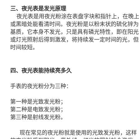
三、夜光表是发光原理
夜光表是用夜光粉涂在表盘字块和指针上，在晚
或黑暗处能看清时间。夜光粉是以粉末状的硫化锌为
基质，它本身不发光，只是具有磷光特性，即在阳光
或灯光照射后得到激发，将持续发一定时间的光，但
时间较短。
四、夜光表能持续亮多久
手表的夜光粉分为三种：
第一种是光致发光粉；
第二种是电致发光粉；
第三种是射线发光粉。
现在常见的夜光粉就是使用的光致发光粉，这样