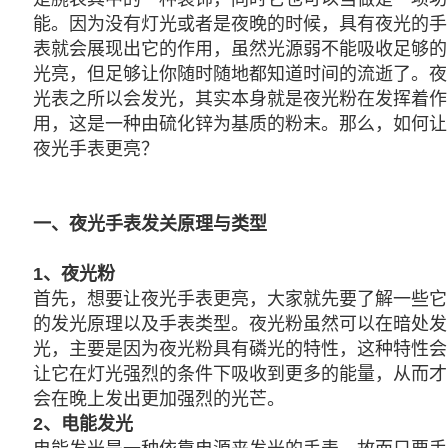
能。因为没有灯光或者是夜晚的时候，具有夜光的手
表就会展现出它的作用，虽然光源弱不能吸收足够的
光亮，但足够让你随时随地都知道时间的流逝了。夜
光表之所以会发光，其实本身就是夜光粉在发挥着作
用，这是一种由硫化锌为基质的粉末。那么，如何让
夜光手表更亮？
一、夜光手表发关原理与类型
1、夜光粉
首先，想要让夜光手表更亮，大家就先要了解一些它
的发光原理以及手表类型。夜光粉虽然可以在暗处发
光，主要是因为夜光粉具有磷光的特性，这种特性会
让它在灯光强烈的条件下吸收到更多的能量，从而才
会在晚上发出更加强烈的光芒。
2、电能发光