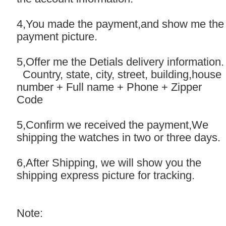
4,You made the payment,and show me the
payment picture.
5,Offer me the Detials delivery information.
Country, state, city, street, building,house
number + Full name + Phone + Zipper
Code
5,Confirm we received the payment,We
shipping the watches in two or three days.
6,After Shipping, we will show you the
shipping express picture for tracking.
Note: