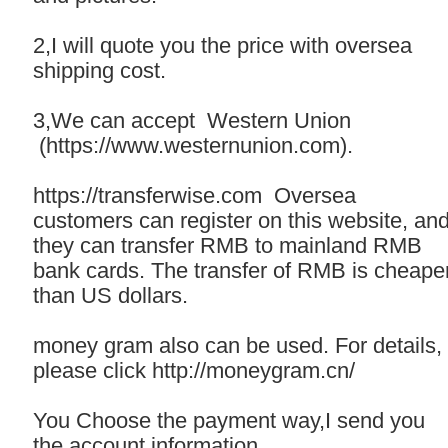
2,I will quote you the price with oversea
shipping cost.
3,We can accept Western Union
(
https://www.westernunion.com
).
https://transferwise.com
Oversea
customers can register on this website, an
they can transfer RMB to mainland RMB
bank cards. The transfer of RMB is cheape
than US dollars.
money gram also can be used. For details,
please click
http://moneygram.cn
/
You Choose the payment way,I send you
the account information.