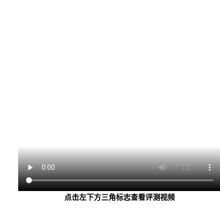
点击左下方三角标志查看评测视频