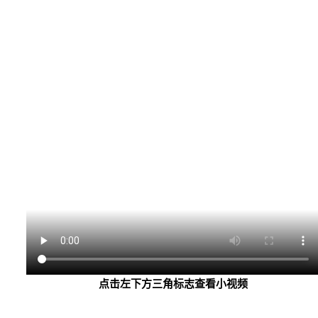
点击左下方三角标志查看小视频