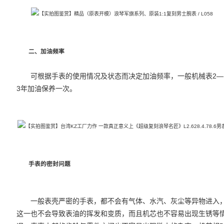
二、加油频率
可根据
手表
的使用情况及状态而决定加油频率，一般机械表2—
3年加油保养一次。
手表
的密封问题
一般表壳严密的手表，都不会有气体、水汽、灰尘等异物进入
这一也不会导致表油的挥发和变质，而且机芯也不容易出现生锈等