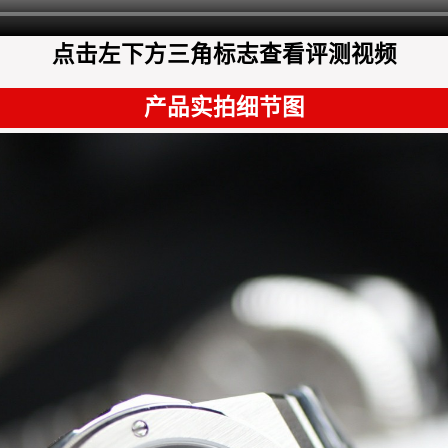
点击左下方三角标志查看评测视频
产品实拍细节图