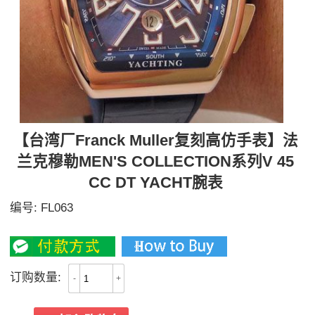
【台湾厂Franck Muller复刻高仿手表】法
兰克穆勒MEN'S COLLECTION系列V 45
CC DT YACHT腕表
编号:
FL063
3500
订购数量:
-
+