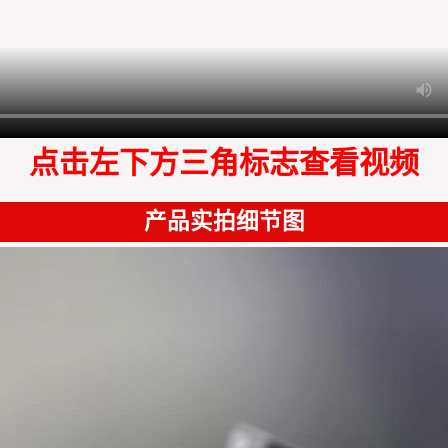
点击左下方三角标志查看视频
产品实拍细节图