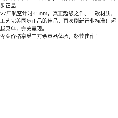
步正品
V7厂航空计时41mm，真正超级之作。一款材质，
工艺完美同步正品的佳品，再次刷新行业标准！超
越原单，完美呈现。
零头价格享受三万余真品体验，怒荐佳作！