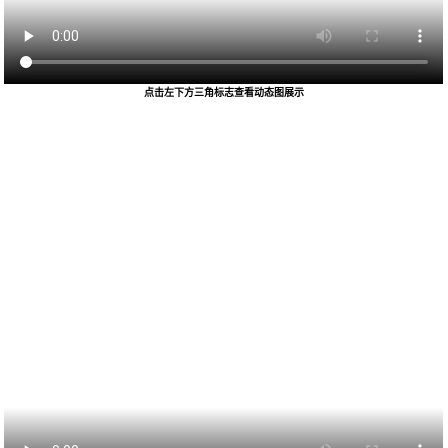
点击左下方三角标志查看动态图展示