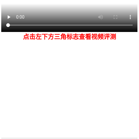
点击左下方三角标志查看视频评测