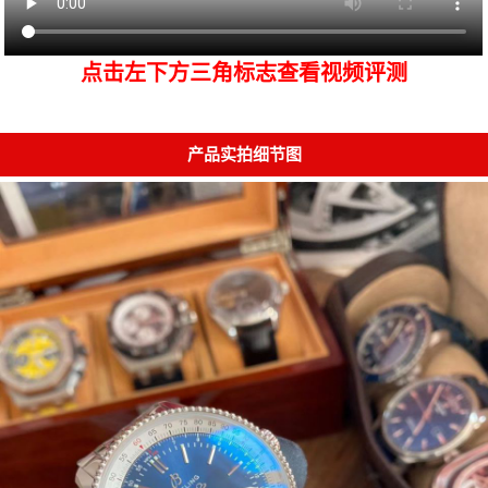
点击左下方三角标志查看视频评测
产品实拍细节图