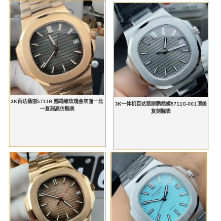
3K百达翡丽5711R 鹦鹉螺玫瑰金灰面一比
3K一体机百达翡丽鹦鹉螺5711G-001顶级
一复刻高仿腕表
复刻腕表