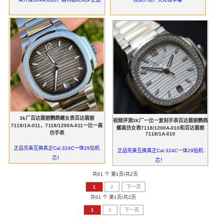
3k厂百达翡丽鹦鹉螺女表百达翡丽
视频评测3K厂一比一复刻手表百达翡丽鹦鹉
7118/1A-011，7118/1200A-011一比一高
螺高仿女表7118/1200A-010和百达翡丽
仿手表
7118/1A-010
正品完美互换真正Cal.324C一体29钻机
正品完美互换真正Cal.324C一体29钻机
芯！
芯！
共61 个 第1页/共2页
1
2
下一页
共61 个 第1页/共2页
1
2
下一页