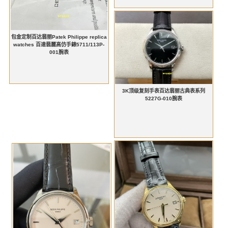
包金定制百达翡丽Patek Philippe replica
watches 百達翡麗高仿手錶5711/113P-
001腕表
3K顶级复刻手表百达翡丽古典表系列
5227G-010腕表